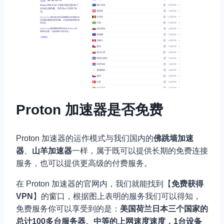
Proton 加速器是否免费
Proton 加速器的运作模式与我们国内的
佛跳墙加速
器
、
山羊加速器
一样，属于既可以提供长期的免费连接
服务，也可以提供更高级的付费服务。
在 Proton 加速器的官网内，我们就能找到【
免费获得
VPN
】的窗口，根据图上表明的服务我们可以得知，
免费服务你可以享受到的是：
美国荷兰日本三个国家的
总计100多台服务器、中等的上网速度速度，1台设备