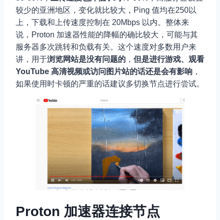
较少的亚洲地区，变化就比较大，Ping 值均在250以
上，下载和上传速度控制在 20Mbps 以内。整体来
说，Proton 加速器性能的降幅的确比较大，可能与其
服务器多次跳转和负载有关。这个速度对多数用户来
讲，用于
浏览网站是没有问题的
，
但是进行游戏、观看
YouTube 高清视频或访问图片站的话还是会有影响
，
如果使用时卡顿的严重的话建议多切换节点进行尝试。
Proton 加速器连接节点