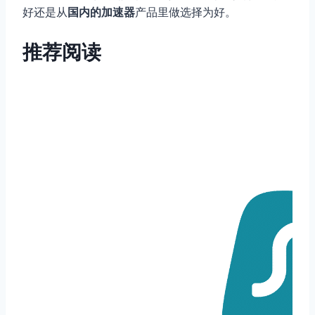
好还是从
国内的加速器
产品里做选择为好。
推荐阅读