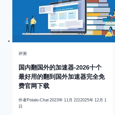
评测
国内翻国外的加速器-2026十个
最好用的翻到国外加速器完全免
费官网下载
作者
Potato-Chat
2023年 11月 2日
2025年 12月 1
日