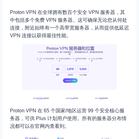
Proton VPN 在全球拥有数百个安全 VPN 服务器，其
中包括多个免费 VPN 服务器。这可确保无论您从何处
连接，附近始终有一个高带宽服务器，从而提供低延迟
VPN 连接以获得最佳性能。
Proton VPN 在 65 个国家/地区运营 99 个安全核心服
务器，可供 Plus 计划用户使用。所有的服务器分布情
况都可以在官网内查看到。