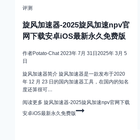
评测
旋风加速器-2025旋风加速npv官
网下载安卓iOS最新永久免费版
作者
Potato-Chat
2023年 7月 31日
2025年 3月 5
日
旋风加速器简介 旋风加速器是一款发布于2020
年 12 月 23 日的国内加速器工具，在国内的知名
度还算很可…
阅读更多
旋风加速器-2025旋风加速npv官网下载
安卓iOS最新永久免费版