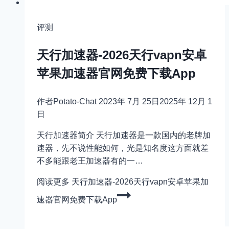
评测
天行加速器-2026天行vapn安卓
苹果加速器官网免费下载App
作者
Potato-Chat
2023年 7月 25日
2025年 12月 1
日
天行加速器简介 天行加速器是一款国内的老牌加
速器，先不说性能如何，光是知名度这方面就差
不多能跟老王加速器有的一…
阅读更多
天行加速器-2026天行vapn安卓苹果加
速器官网免费下载App