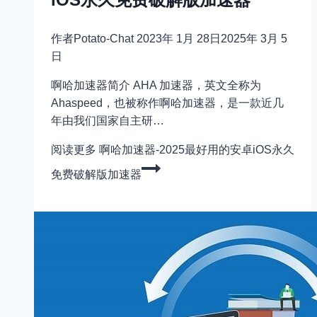
作者
Potato-Chat
2023年 1月 28日
2025年 3月 5
日
啊哈加速器简介 AHA 加速器，英文全称为
Ahaspeed，也被称作啊哈加速器，是一款近几
年由我们国家自主研…
阅读更多
啊哈加速器-2025最好用的安卓iOS永久
免费破解版加速器