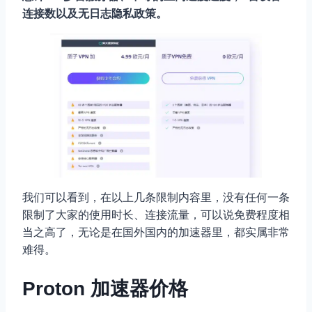
连接数以及无日志隐私政策。
我们可以看到，在以上几条限制内容里，没有任何一条
限制了大家的使用时长、连接流量，可以说免费程度相
当之高了，无论是在国外国内的加速器里，都实属非常
难得。
Proton 加速器价格