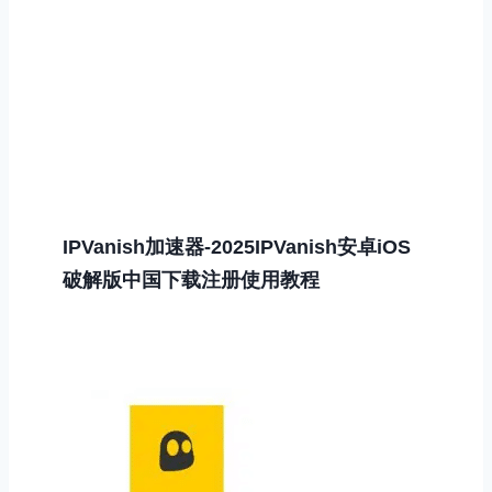
IPVanish加速器-2025IPVanish安卓iOS
破解版中国下载注册使用教程